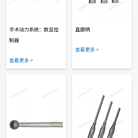
手术动力系统：数显控
直磨柄
制器
查看更多 >
查看更多 >