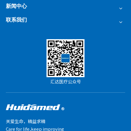
新闻中心
联系我们
汇达医疗公众号
关爱生命，精益求精
Care for life,keep improving