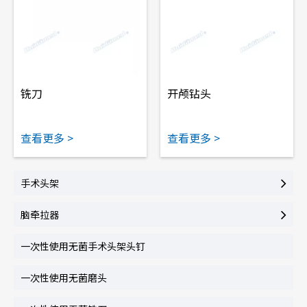
铣刀
开颅钻头
查看更多 >
查看更多 >
手术头架
脑牵拉器
一次性使用无菌手术头架头钉
一次性使用无菌磨头