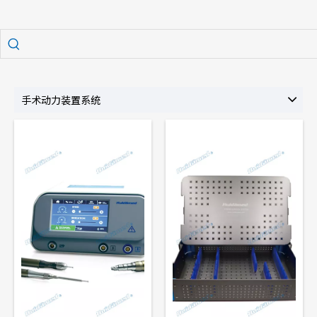
手术动力装置系统