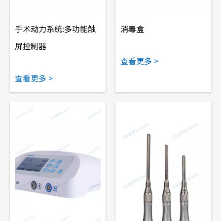
手术动力系统:多功能触
消毒盒
屏控制器
查看更多 >
查看更多 >