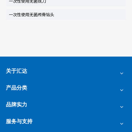
一次性使用无菌铣刀
一次性使用无菌颅骨钻头
关于汇达
产品分类
品牌实力
服务与支持