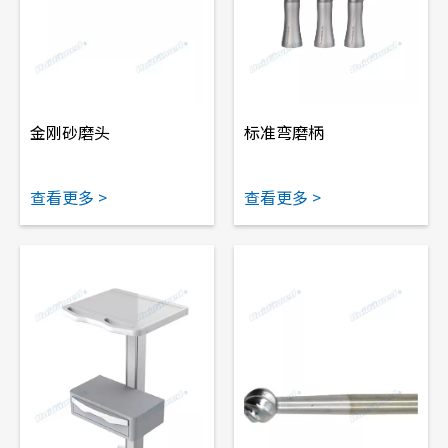
金刚砂磨头
标准弯磨柄
查看更多 >
查看更多 >