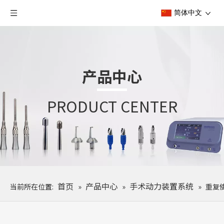
简体中文
产品中心
PRODUCT CENTER
首页
产品中心
手术动力装置系统
当前所在位置:
»
»
»
重复