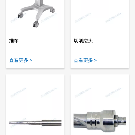
推车
切削磨头
查看更多 >
查看更多 >