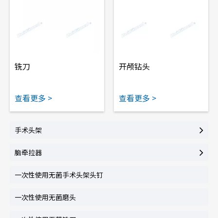
铣刀
开颅钻头
查看更多 >
查看更多 >
手术头架
脑牵拉器
一次性使用无菌手术头架头钉
一次性使用无菌磨头