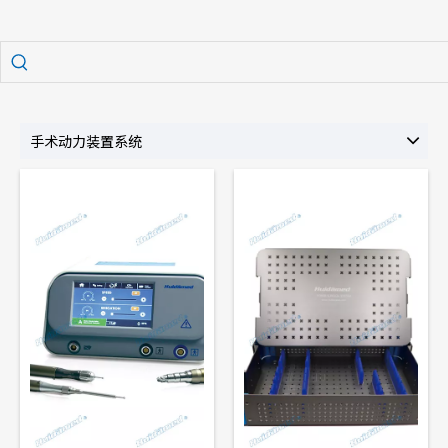
手术动力装置系统