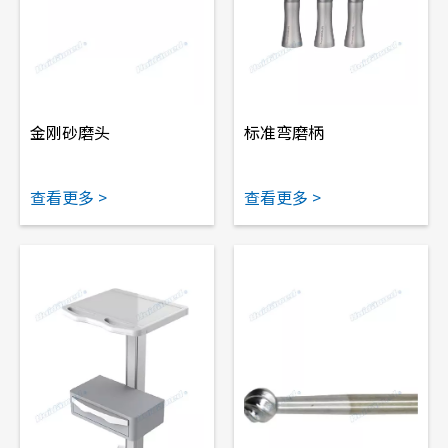
金刚砂磨头
标准弯磨柄
查看更多 >
查看更多 >