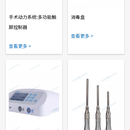
手术动力系统:多功能触
消毒盒
屏控制器
查看更多 >
查看更多 >