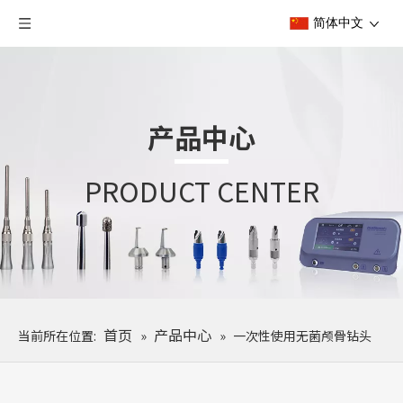
简体中文
产品中心
PRODUCT CENTER
首页
产品中心
当前所在位置:
»
»
一次性使用无菌颅骨钻头