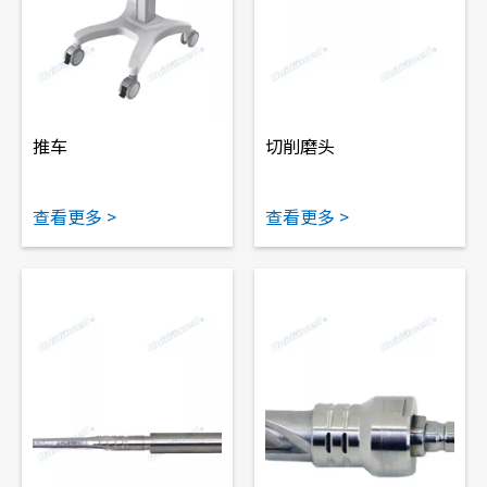
推车
切削磨头
查看更多 >
查看更多 >