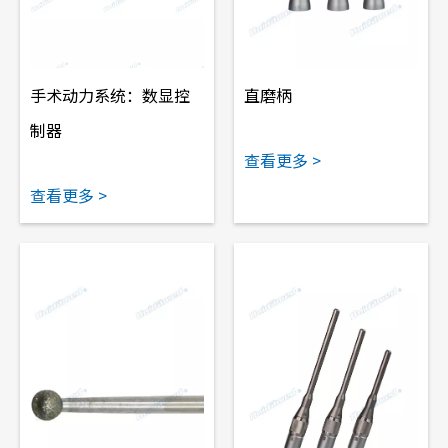
手术动力系统：数显控
直磨柄
制器
查看更多 >
查看更多 >