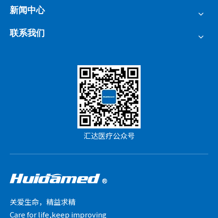
新闻中心
联系我们
汇达医疗公众号
关爱生命，精益求精
Care for life,keep improving