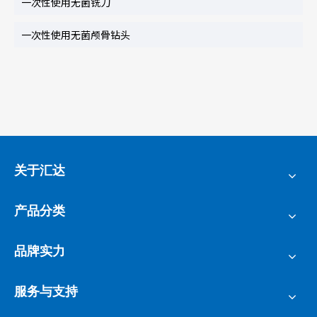
一次性使用无菌铣刀
一次性使用无菌颅骨钻头
关于汇达
产品分类
品牌实力
服务与支持