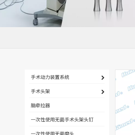
手术动力装置系统
手术头架
脑牵拉器
一次性使用无菌手术头架头钉
一次性使用无菌磨头