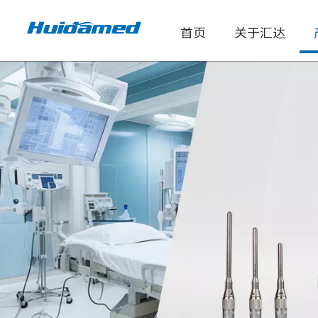
首页
关于汇达