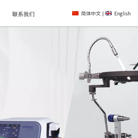
简体中文
English
联系我们
|