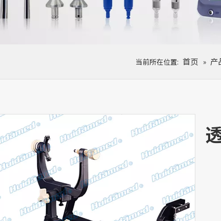
首页
产
当前所在位置:
»