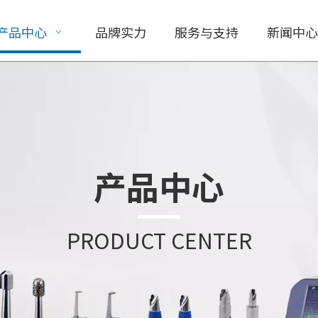
产品中心
品牌实力
服务与支持
新闻中心
产品中心
PRODUCT CENTER