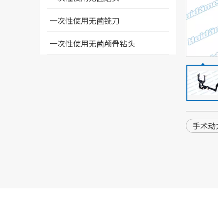
一次性使用无菌铣刀
一次性使用无菌颅骨钻头
手术动