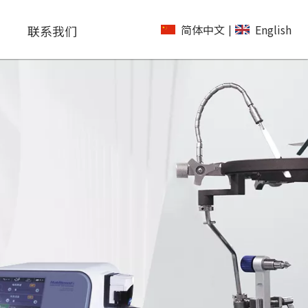
简体中文
English
联系我们
|