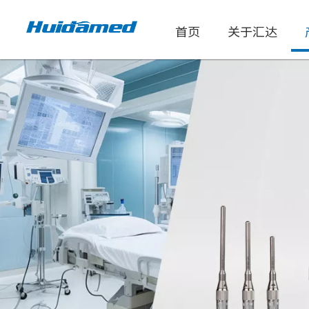
首页
关于汇达