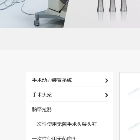
手术动力装置系统
手术头架
脑牵拉器
一次性使用无菌手术头架头钉
一次性使用无菌磨头