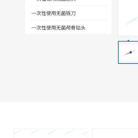
一次性使用无菌铣刀
一次性使用无菌颅骨钻头