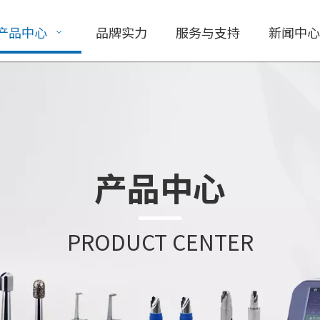
产品中心
品牌实力
服务与支持
新闻中心
产品中心
PRODUCT CENTER