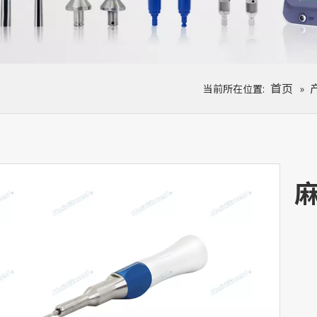
首页
当前所在位置:
»