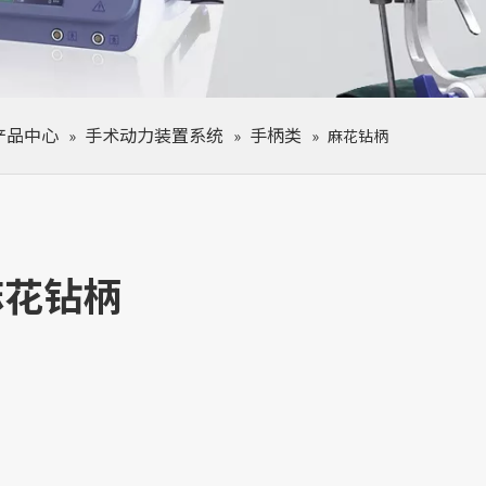
产品中心
手术动力装置系统
手柄类
»
»
»
麻花钻柄
麻花钻柄