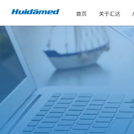
首页
关于汇达