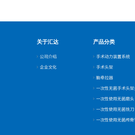
关于汇达
产品分类
公司介绍
手术动力装置系统
企业文化
手术头架
脑牵拉器
一次性无菌手术头架
一次性使用无菌磨头
一次性使用无菌铣刀
一次性使用无菌颅骨