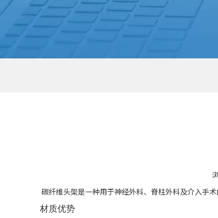
‌碳纤维头架是一种用于神经外科、脊柱外科及介入手术
材质优势