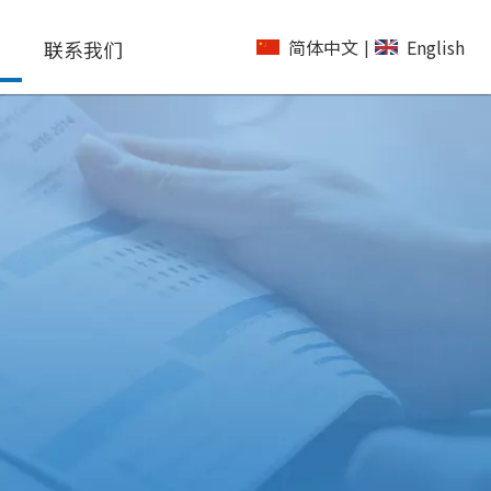
简体中文
English
联系我们
|