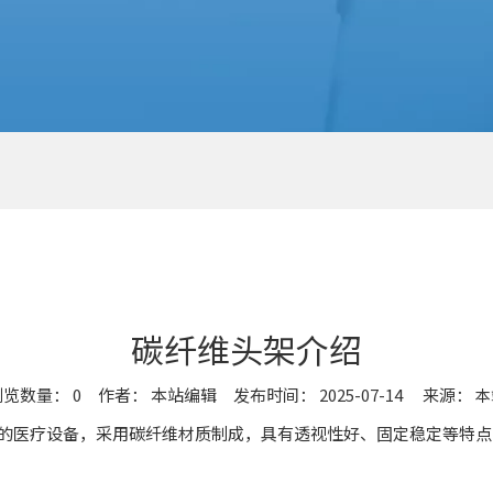
碳纤维头架介绍
浏览数量：
0
作者： 本站编辑 发布时间： 2025-07-14 来源：
本
的医疗设备，采用碳纤维材质制成，具有透视性好、固定稳定等特点。