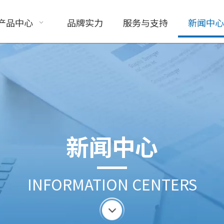
产品中心
品牌实力
服务与支持
新闻中心
新闻中心
INFORMATION CENTERS