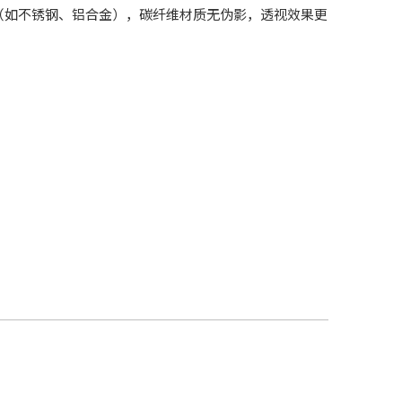
（如不锈钢、铝合金），碳纤维材质无伪影，透视效果更