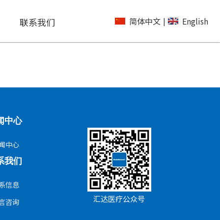
简体中文
English
联系我们
|
闻中心
闻中心
系我们
系信息
汇达医疗公众号
言咨询