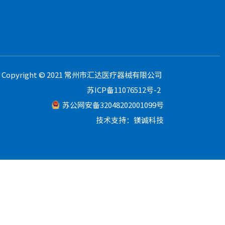
Copyright © 2021 常州市汇达医疗器械有限公司
苏ICP备11076512号-2
苏公网安备32048202001099号
技术支持：镁诚科技